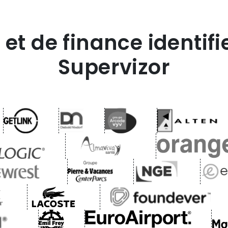
 et de finance identifi
Supervizor