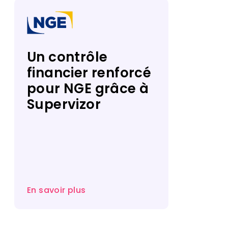
Un contrôle
financier renforcé
pour NGE grâce à
Supervizor​
En savoir plus