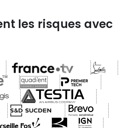
ent les risques avec