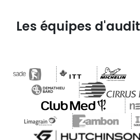
Les équipes d'audit